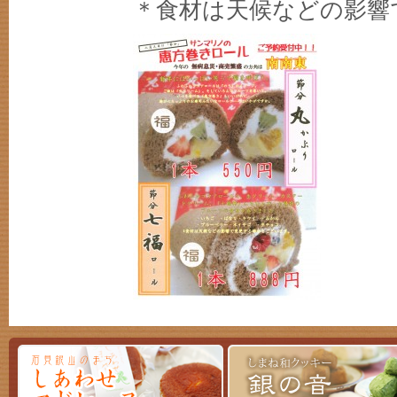
＊食材は天候などの影響